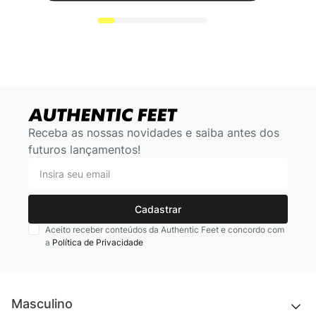
Receba as nossas novidades e saiba antes dos
futuros lançamentos!
Cadastrar
Aceito receber conteúdos da Authentic Feet e concordo com
a
Política de Privacidade
Masculino