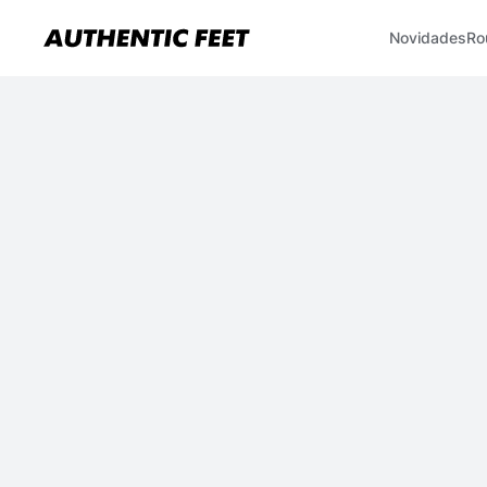
Novidades
Ro