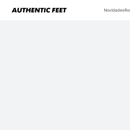
Novidades
Ro