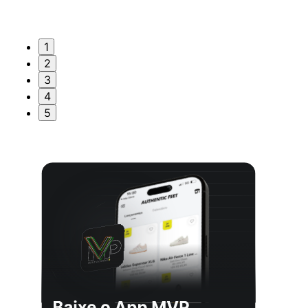
1
2
3
4
5