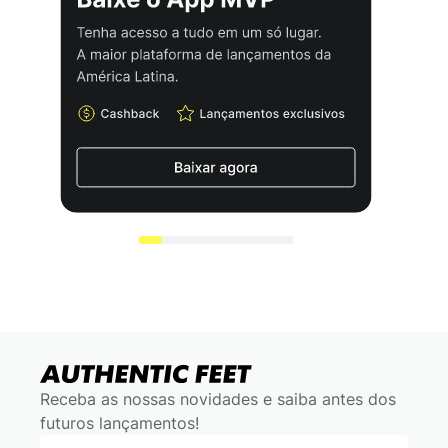
Receba as nossas novidades e saiba antes dos
futuros lançamentos!