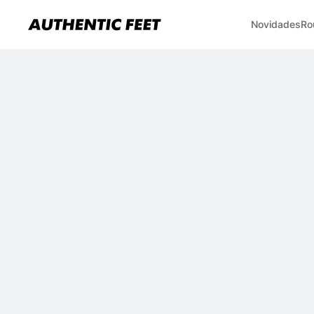
Novidades
Ro