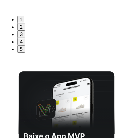
1
2
3
4
5