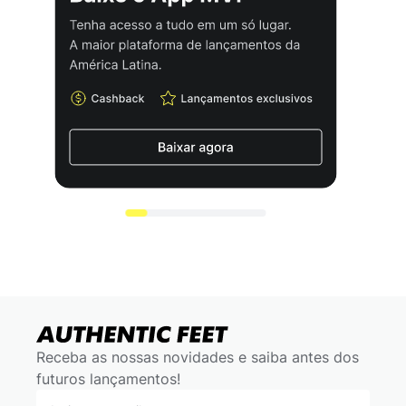
Receba as nossas novidades e saiba antes dos
futuros lançamentos!