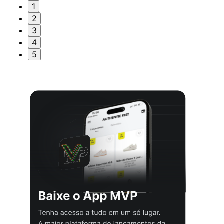
1
2
3
4
5