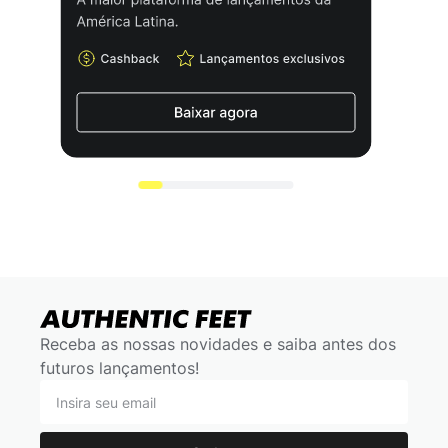
Receba as nossas novidades e saiba antes dos
futuros lançamentos!