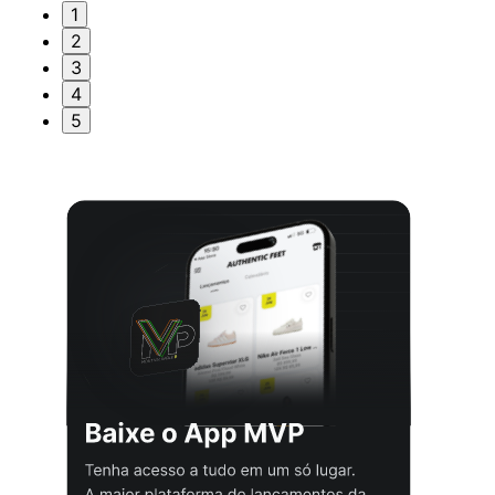
1
2
3
4
5