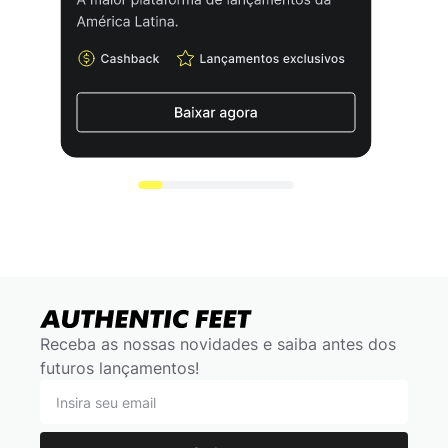
Receba as nossas novidades e saiba antes dos
futuros lançamentos!