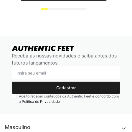
Receba as nossas novidades e saiba antes dos
futuros lançamentos!
Cadastrar
Aceito receber conteúdos da Authentic Feet e concordo com
a
Política de Privacidade
Masculino