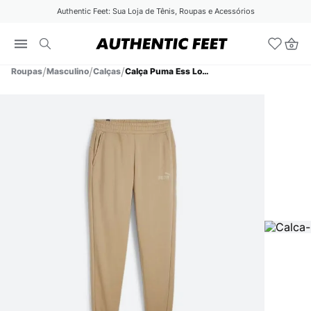
Authentic Feet: Sua Loja de Tênis, Roupas e Acessórios
Roupas
Masculino
Calças
Calça Puma Ess Logo Masculina