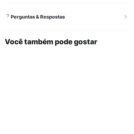
Perguntas & Respostas
Você também pode gostar