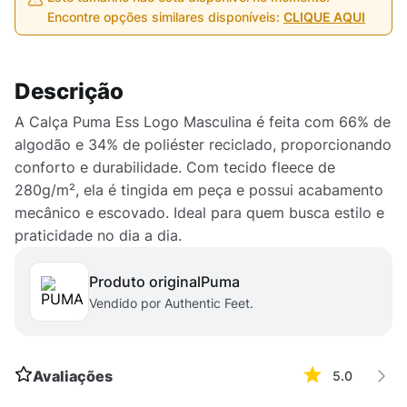
Encontre opções similares disponíveis:
CLIQUE AQUI
Descrição
A Calça Puma Ess Logo Masculina é feita com 66% de
algodão e 34% de poliéster reciclado, proporcionando
conforto e durabilidade. Com tecido fleece de
280g/m², ela é tingida em peça e possui acabamento
mecânico e escovado. Ideal para quem busca estilo e
praticidade no dia a dia.
Produto original
puma
Vendido por Authentic Feet.
Avaliações
5.0