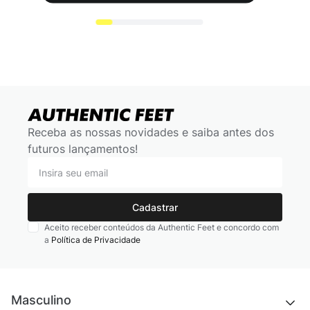
Receba as nossas novidades e saiba antes dos
futuros lançamentos!
Cadastrar
Aceito receber conteúdos da Authentic Feet e concordo com
a
Política de Privacidade
Masculino