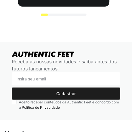
Receba as nossas novidades e saiba antes dos
futuros lançamentos!
Cadastrar
Aceito receber conteúdos da Authentic Feet e concordo com
a
Política de Privacidade