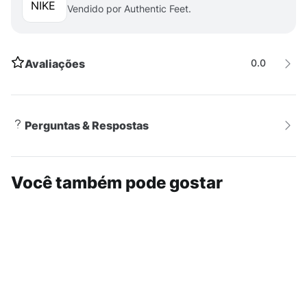
Vendido por Authentic Feet.
Avaliações
0.0
Perguntas & Respostas
Você também pode gostar