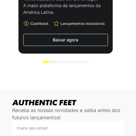
Receba as nossas novidades e saiba antes dos
futuros lançamentos!