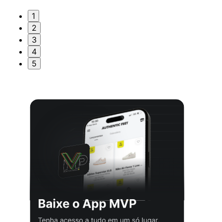
1
2
3
4
5