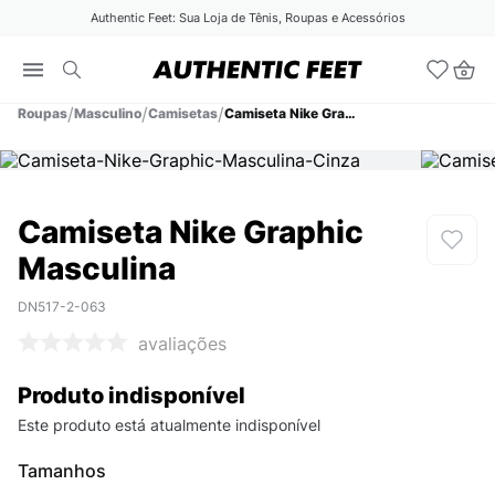
Authentic Feet: Sua Loja de Tênis, Roupas e Acessórios
Roupas
Masculino
Camisetas
Camiseta Nike Graphic Masculina
Camiseta Nike Graphic
Masculina
DN517-2-063
avaliações
Produto indisponível
Este produto está atualmente indisponível
Tamanhos