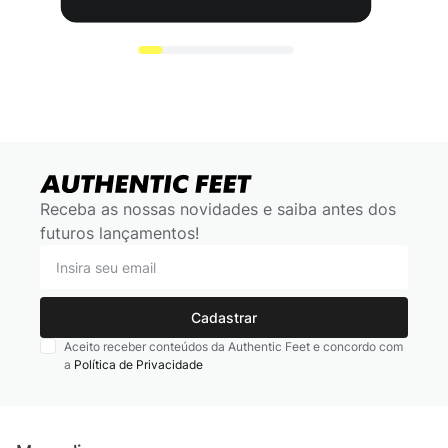
Receba as nossas novidades e saiba antes dos
futuros lançamentos!
Cadastrar
Aceito receber conteúdos da Authentic Feet e concordo com
a
Política de Privacidade