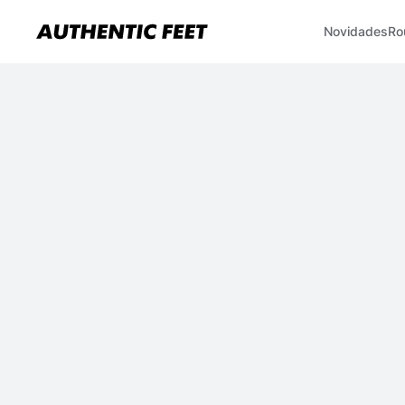
Novidades
Ro