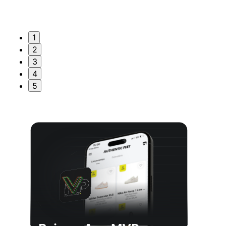
1
2
3
4
5