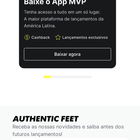
Receba as nossas novidades e saiba antes dos
futuros lançamentos!