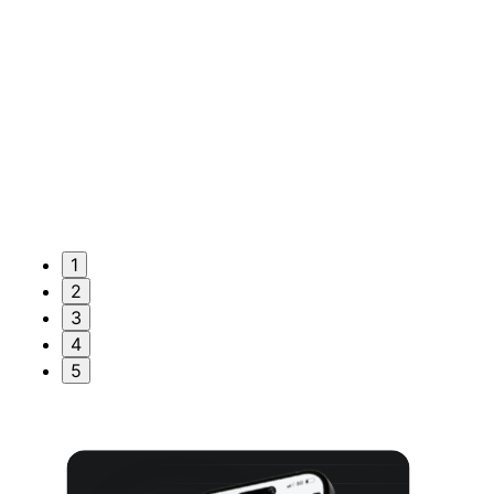
1
2
3
4
5