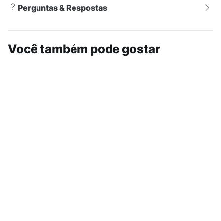
Perguntas & Respostas
Você também pode gostar