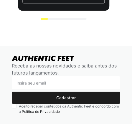
Receba as nossas novidades e saiba antes dos
futuros lançamentos!
Cadastrar
Aceito receber conteúdos da Authentic Feet e concordo com
a
Política de Privacidade