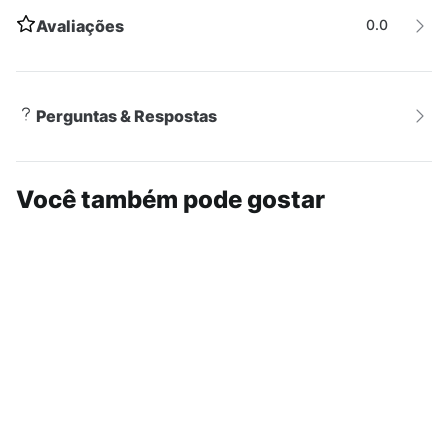
Avaliações
0.0
Perguntas & Respostas
Você também pode gostar