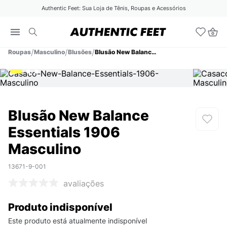
Authentic Feet: Sua Loja de Tênis, Roupas e Acessórios
Roupas
Masculino
Blusões
Blusão New Balance Essentials 1906 Masculino
Blusão New Balance
Essentials 1906
Masculino
13671-9-001
avaliações
Produto indisponível
Este produto está atualmente indisponível