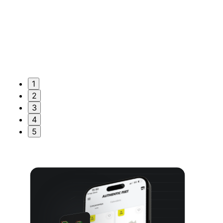
1
2
3
4
5