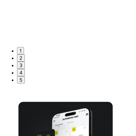
1
2
3
4
5