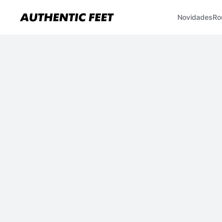
Novidades
Ro