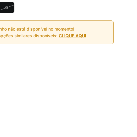
G
nho não está disponível no momento!
pções similares disponíveis:
CLIQUE AQUI