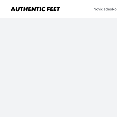
Novidades
Ro