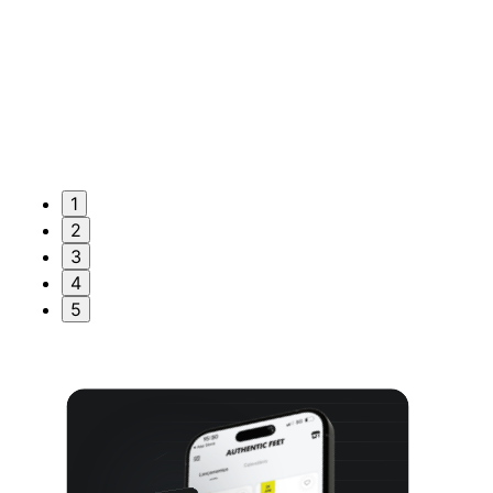
1
2
3
4
5