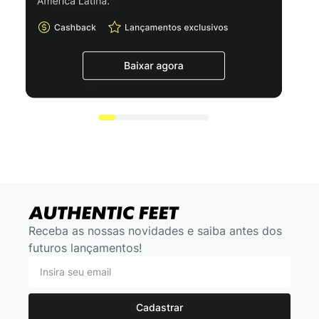
Receba as nossas novidades e saiba antes dos
futuros lançamentos!
Cadastrar