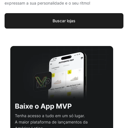
expressam a sua personalidade e o seu ritmo!
Buscar lojas