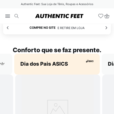
Authentic Feet: Sua Loja de Tênis, Roupas e Acessórios
COMPRE NO SITE
E RETIRE EM LOJA
Conforto que se faz presente.
Dia dos Pais ASICS
Di