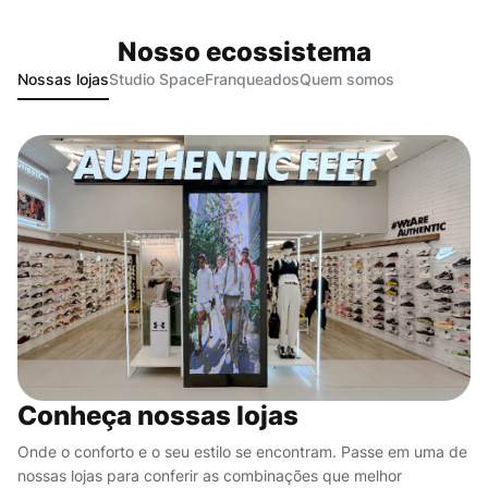
Nosso ecossistema
Nossas lojas
Studio Space
Franqueados
Quem somos
Conheça nossas lojas
Onde o conforto e o seu estilo se encontram. Passe em uma de
nossas lojas para conferir as combinações que melhor