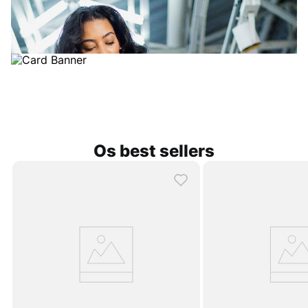
Os best sellers