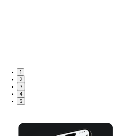
1
2
3
4
5