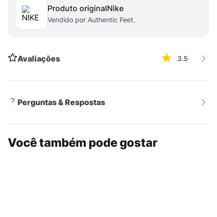
Produto original
nike
Vendido por Authentic Feet.
Avaliações
3.5
Perguntas & Respostas
Você também pode gostar