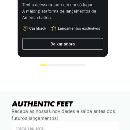
Receba as nossas novidades e saiba antes dos
futuros lançamentos!