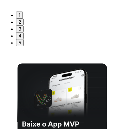
1
2
3
4
5