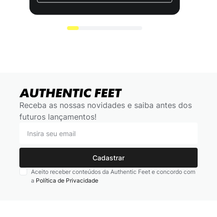
Receba as nossas novidades e saiba antes dos
futuros lançamentos!
Cadastrar
Aceito receber conteúdos da Authentic Feet e concordo com
a
Política de Privacidade