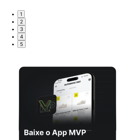
1
2
3
4
5