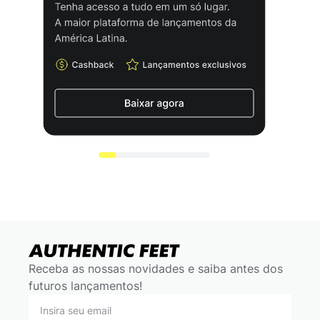
Receba as nossas novidades e saiba antes dos
futuros lançamentos!