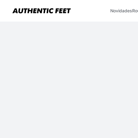
Novidades
Ro