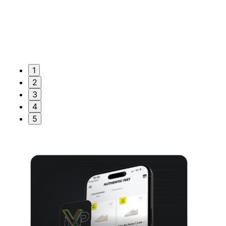
1
2
3
4
5