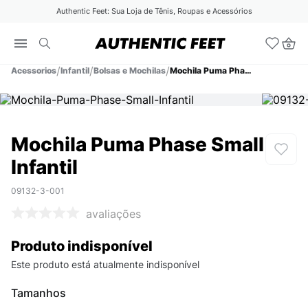
Authentic Feet: Sua Loja de Tênis, Roupas e Acessórios
Acessorios
Infantil
Bolsas e Mochilas
Mochila Puma Phase Small Infantil
Mochila Puma Phase Small
Infantil
09132-3-001
avaliações
Produto indisponível
Este produto está atualmente indisponível
Tamanhos