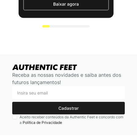
Receba as nossas novidades e saiba antes dos
futuros lançamentos!
Cadastrar
Aceito receber conteúdos da Authentic Feet e concordo com
a
Política de Privacidade