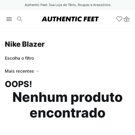
Authentic Feet: Sua Loja de Tênis, Roupas e Acessórios
Nike Blazer
Escolha o filtro
Mais recentes
OOPS!
Nenhum produto
encontrado