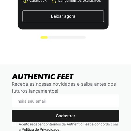
Receba as nossas novidades e saiba antes dos
futuros lançamentos!
Cadastrar
Aceito receber conteúdos da Authentic Feet e concordo com
a
Política de Privacidade