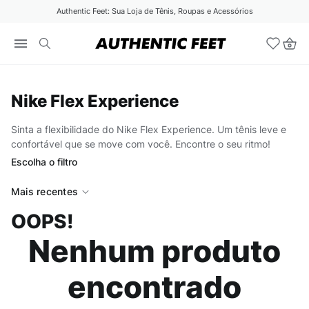
Authentic Feet: Sua Loja de Tênis, Roupas e Acessórios
Nike Flex Experience
Sinta a flexibilidade do Nike Flex Experience. Um tênis leve e
confortável que se move com você. Encontre o seu ritmo!
Escolha o filtro
Mais recentes
OOPS!
Nenhum produto
encontrado