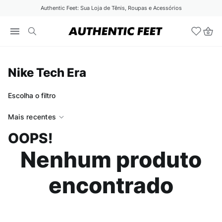
Authentic Feet: Sua Loja de Tênis, Roupas e Acessórios
Nike Tech Era
Escolha o filtro
Mais recentes
OOPS!
Nenhum produto
encontrado