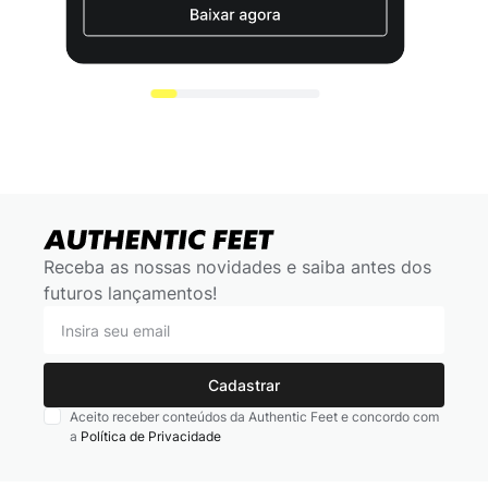
Receba as nossas novidades e saiba antes dos
futuros lançamentos!
Cadastrar
Aceito receber conteúdos da Authentic Feet e concordo com
a
Política de Privacidade