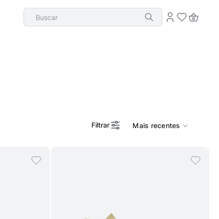
Buscar
Filtrar
Mais recentes