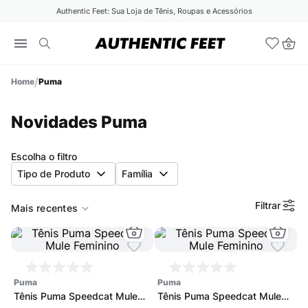
Authentic Feet: Sua Loja de Tênis, Roupas e Acessórios
Puma
Novidades Puma
Escolha o filtro
Tipo de Produto
Família
Filtrar
Mais recentes
puma
puma
Tênis Puma Speedcat Mule
Tênis Puma Speedcat Mule