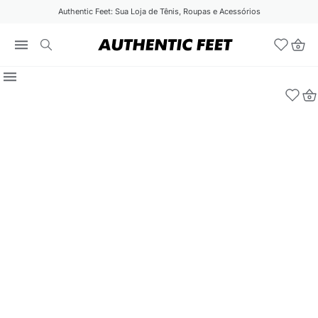
Authentic Feet: Sua Loja de Tênis, Roupas e Acessórios