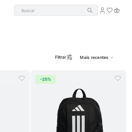
Buscar
Filtrar
Mais recentes
-
25%