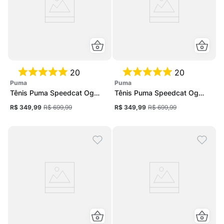
20
20
puma
puma
Tênis Puma Speedcat Og
Tênis Puma Speedcat Og
Unissex
Unissex
R$ 349,99
R$ 699,99
R$ 349,99
R$ 699,99