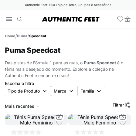
Authentic Feet: Sua Loja de Tênis, Roupas e Acessórios
Puma
Speedcat
Puma Speedcat
Das pistas de Fórmula 1 para as ruas, o
Puma Speedcat
é o
tênis mais desejado do momento. Explore a coleção na
Authentic Feet e encontre o seu!
Escolha o filtro
Tipo de Produto
Marca
Família
Filtrar
Mais recentes