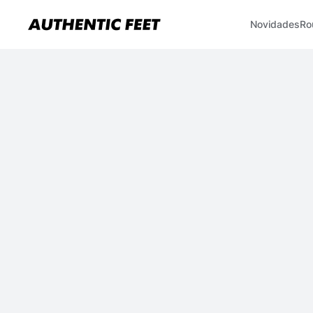
Novidades
Ro