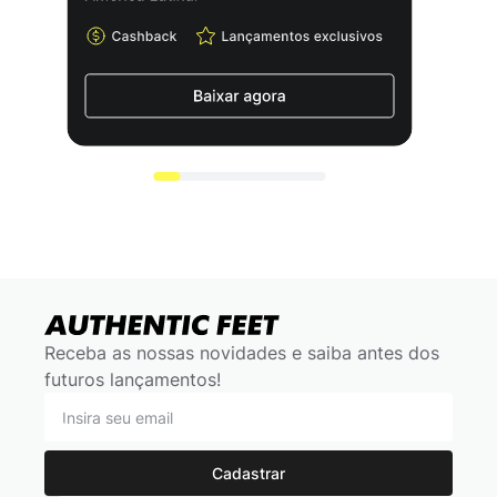
Receba as nossas novidades e saiba antes dos
futuros lançamentos!
Cadastrar