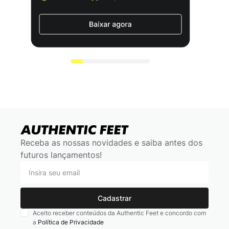
Receba as nossas novidades e saiba antes dos
futuros lançamentos!
Cadastrar
Aceito receber conteúdos da Authentic Feet e concordo com
a
Política de Privacidade