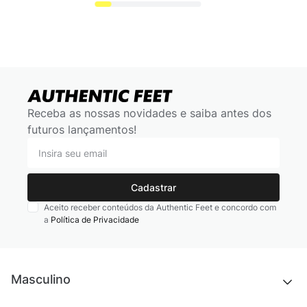
Receba as nossas novidades e saiba antes dos
futuros lançamentos!
Cadastrar
Aceito receber conteúdos da Authentic Feet e concordo com
a
Política de Privacidade
Masculino