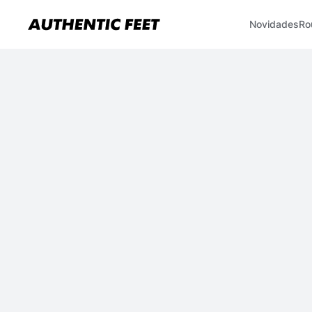
Novidades
Ro