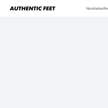
Novidades
Ro