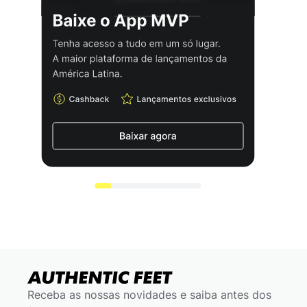
Receba as nossas novidades e saiba antes dos