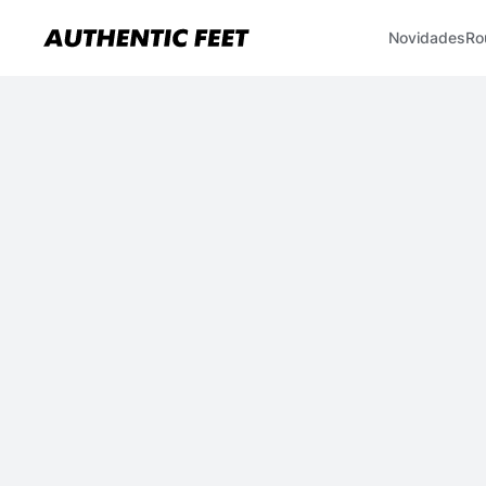
Novidades
Ro