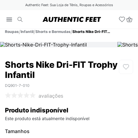
Authentic Feet: Sua Loja de Tênis, Roupas e Acessórios
Roupas
Infantil
Shorts e Bermudas
Shorts Nike Dri-FIT Trophy Infantil
Shorts Nike Dri-FIT Trophy
Infantil
DQ901-7-010
avaliações
Produto indisponível
Este produto está atualmente indisponível
Tamanhos