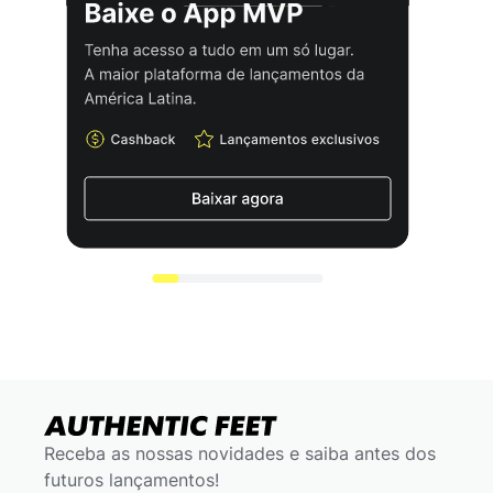
Receba as nossas novidades e saiba antes dos
futuros lançamentos!