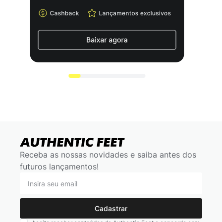
Receba as nossas novidades e saiba antes dos
futuros lançamentos!
Cadastrar