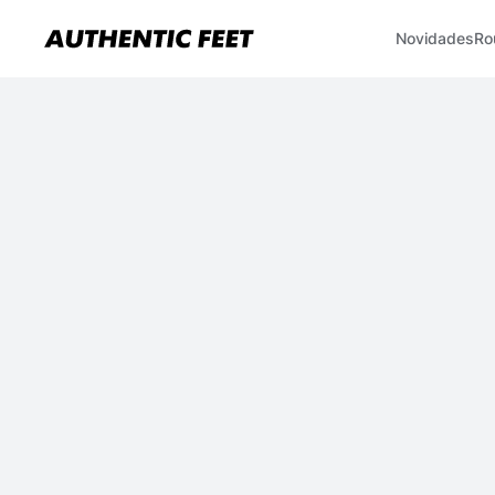
Novidades
Ro