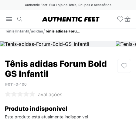
Authentic Feet: Sua Loja de Tênis, Roupas e Acessórios
Tênis
Infantil
adidas
Tênis adidas Forum Bold GS Infantil
Tênis adidas Forum Bold
GS Infantil
IF011-0-100
avaliações
Produto indisponível
Este produto está atualmente indisponível