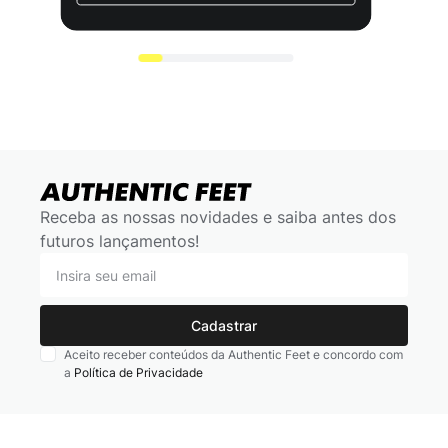
Receba as nossas novidades e saiba antes dos
futuros lançamentos!
Cadastrar
Aceito receber conteúdos da Authentic Feet e concordo com
a
Política de Privacidade