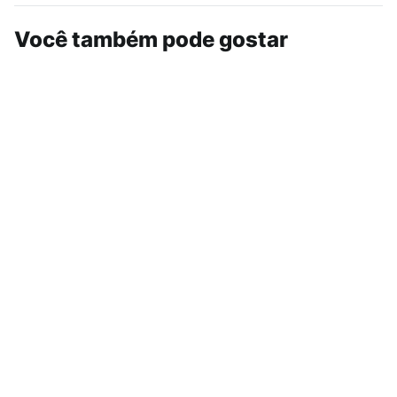
Você também pode gostar